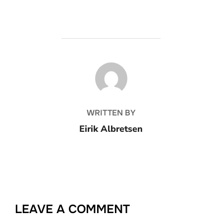
BEITRAGSAUTOR
WRITTEN BY
Eirik Albretsen
LEAVE A COMMENT