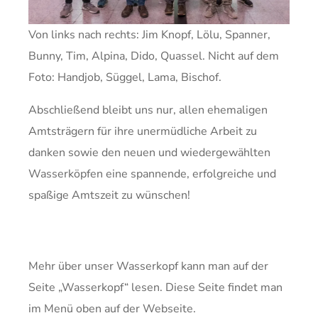
Von links nach rechts: Jim Knopf, Lölu, Spanner,
Bunny, Tim, Alpina, Dido, Quassel. Nicht auf dem
Foto: Handjob, Süggel, Lama, Bischof.
Abschließend bleibt uns nur, allen ehemaligen
Amtsträgern für ihre unermüdliche Arbeit zu
danken sowie den neuen und wiedergewählten
Wasserköpfen eine spannende, erfolgreiche und
spaßige Amtszeit zu wünschen!
Mehr über unser Wasserkopf kann man auf der
Seite „Wasserkopf“ lesen. Diese Seite findet man
im Menü oben auf der Webseite.