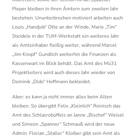
Pieper bleiben in ihren Ämtern zum zweiten Jahr
bestehen. Ununterbrochen motiviert arbeiten auch
Louis „Handjob“ Otte an der Winde, Marie „Tim“
Steidele in der TUM-Werkstatt ein weiteres Jahr
als Amtsinhaber fleißig weiter, während Marcel
„Jim Knopf“ Gundlich weiterhin die Finanzen als
Kassenwart im Blick behält. Das Amt des Mü31
Projektleiters wird auch dieses Jahr wieder von
Dominik „Dido“ Hoffmann bekleidet.
Aber: es kann ja nicht immer alles beim Alten
bleiben. So übergibt Felix „Kleinlich“ Reinisch das
Amt des Schlacrobüffels an Janne „Bischof“ Weisel
und Simeon „Spanner“ Schmauß wird der neue
Admin. Florian „Staller“ Kloiber gibt sein Amt als