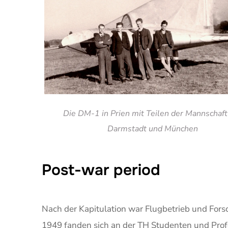
Die DM-1 in Prien mit Teilen der Mannschaft
Darmstadt und München
Post-war period
Nach der Kapitulation war Flugbetrieb und Fors
1949 fanden sich an der TH Studenten und Pr