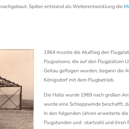
nachgebaut. Später entstand als Weiterentwicklung die
M
1964 musste die Akaflieg den Flugplat
Flugsaisons, die auf den Flugplätzen
Geitau geflogen wurden, begann die A
Königsdorf mit dem Flugbetrieb.
Die Halle wurde 1969 nach großen Ans
wurde eine Schleppwinde beschafft, da
In den folgenden Jahren erweiterte die 
Flugstunden und -startzahl und ihren 