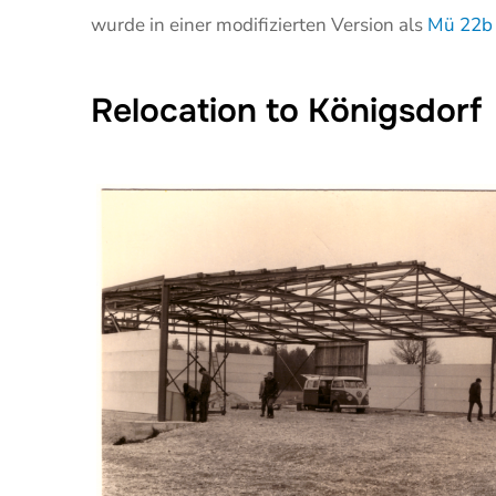
wurde in einer modifizierten Version als
Mü 22b
Relocation to Königsdorf