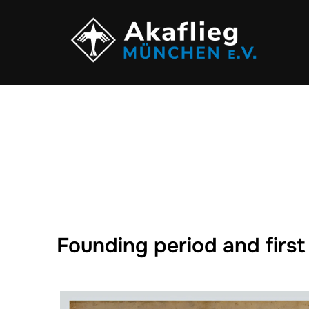
Founding period and first