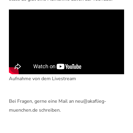
Aufnahme von dem Livestream
Bei Fragen, gerne eine Mail an neu@akaflieg-
muenchen.de schreiben.