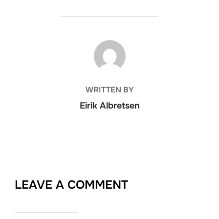
BEITRAGSAUTOR
WRITTEN BY
Eirik Albretsen
LEAVE A COMMENT