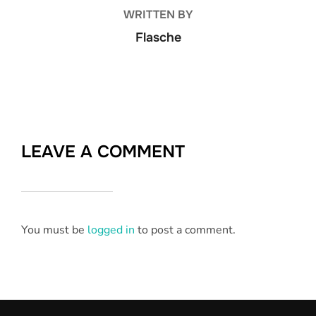
WRITTEN BY
Flasche
LEAVE A COMMENT
You must be
logged in
to post a comment.