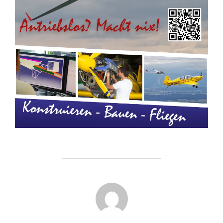
BEITRAGSAUTOR