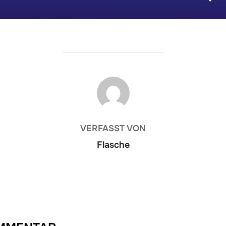
BEITRAGSAUTOR
VERFASST VON
Flasche