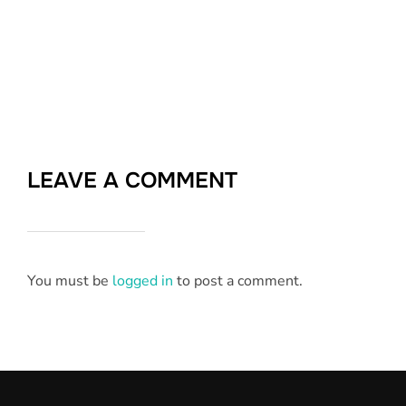
LEAVE A COMMENT
You must be
logged in
to post a comment.