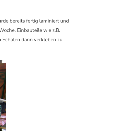
de bereits fertig laminiert und
Woche. Einbauteile wie z.B.
en Schalen dann verkleben zu