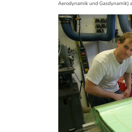
Aerodynamik und Gasdynamik) an 