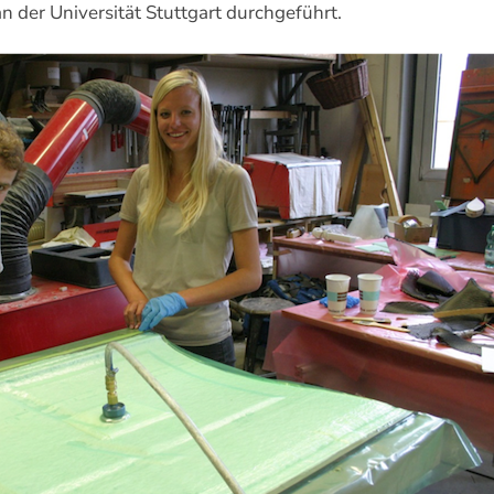
der Universität Stuttgart durchgeführt.