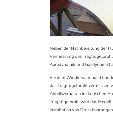
Neben der Nachbereitung der Fl
Vermessung des Tragflügelprofil
Aerodynamik und Gasdynamik) an 
Bei dem Windkanalmodell handelt
das Tragflügelprofil vermessen 
Abreißverhalten im kritischen A
Tragflügelprofil wird das Modell
Installation von Druckbohrungen