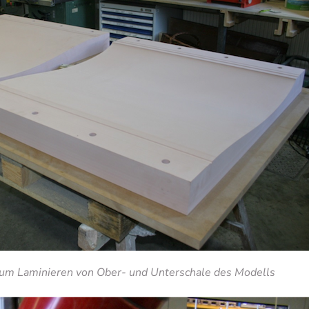
zum Laminieren von Ober- und Unterschale des Modells