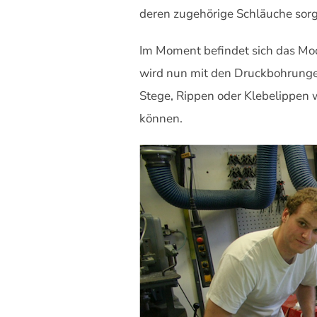
deren zugehörige Schläuche sorg
Im Moment befindet sich das Mode
wird nun mit den Druckbohrungen
Stege, Rippen oder Klebelippen w
können.