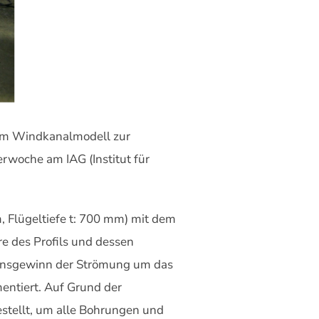
 am Windkanalmodell zur
rwoche am IAG (Institut für
 Flügeltiefe t: 700 mm) mit dem
e des Profils und dessen
tionsgewinn der Strömung um das
mentiert. Auf Grund der
stellt, um alle Bohrungen und