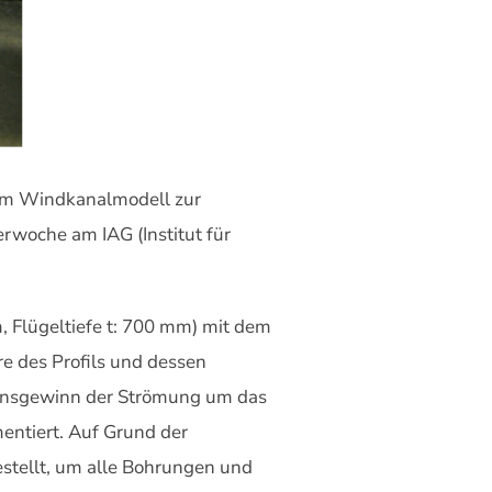
 am Windkanalmodell zur
rwoche am IAG (Institut für
 Flügeltiefe t: 700 mm) mit dem
e des Profils und dessen
tionsgewinn der Strömung um das
mentiert. Auf Grund der
stellt, um alle Bohrungen und