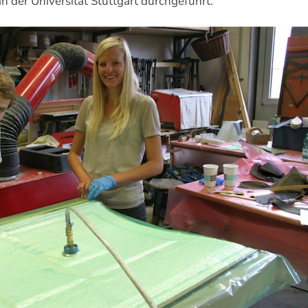
der Universität Stuttgart durchgeführt.