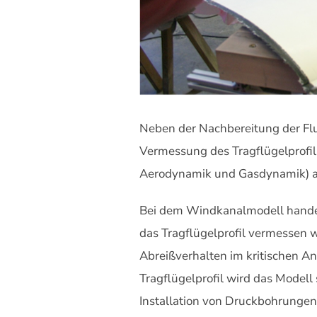
Neben der Nachbereitung der Fl
Vermessung des Tragflügelprofil
Aerodynamik und Gasdynamik) an 
Bei dem Windkanalmodell handelt
das Tragflügelprofil vermessen 
Abreißverhalten im kritischen A
Tragflügelprofil wird das Modell
Installation von Druckbohrungen