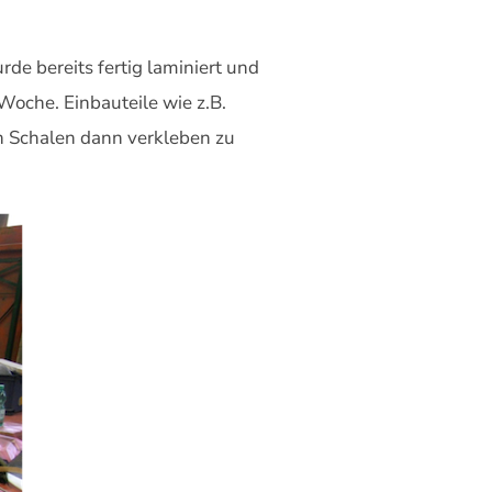
de bereits fertig laminiert und
Woche. Einbauteile wie z.B.
en Schalen dann verkleben zu