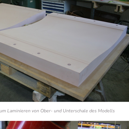
zum Laminieren von Ober- und Unterschale des Modells