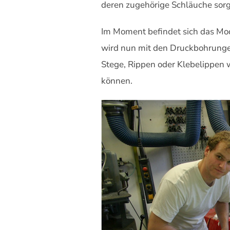
deren zugehörige Schläuche sorg
Im Moment befindet sich das Mode
wird nun mit den Druckbohrungen
Stege, Rippen oder Klebelippen w
können.