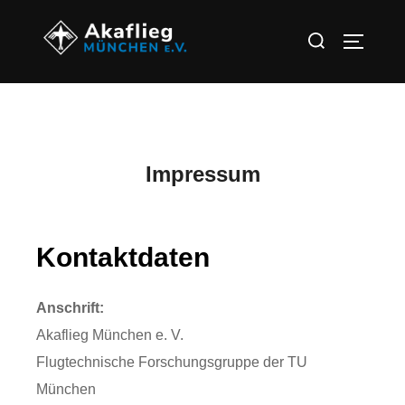
Impressum
Kontaktdaten
Anschrift:
Akaflieg München e. V.
Flugtechnische Forschungsgruppe der TU
München