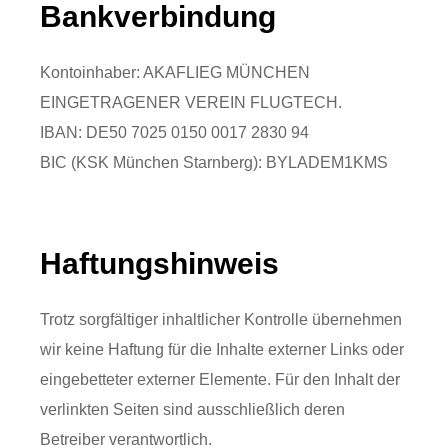
Bankverbindung
Kontoinhaber: AKAFLIEG MÜNCHEN
EINGETRAGENER VEREIN FLUGTECH.
IBAN: DE50 7025 0150 0017 2830 94
BIC (KSK München Starnberg): BYLADEM1KMS
Haftungshinweis
Trotz sorgfältiger inhaltlicher Kontrolle übernehmen
wir keine Haftung für die Inhalte externer Links oder
eingebetteter externer Elemente. Für den Inhalt der
verlinkten Seiten sind ausschließlich deren
Betreiber verantwortlich.