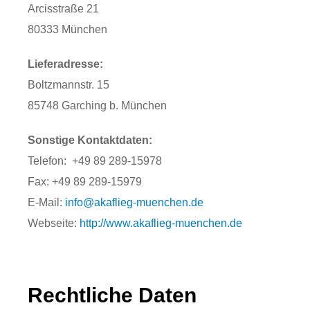
Arcisstraße 21
80333 München
Lieferadresse:
Boltzmannstr. 15
85748 Garching b. München
Sonstige Kontaktdaten:
Telefon: +49 89 289-15978
Fax: +49 89 289-15979
E-Mail:
info@akaflieg-muenchen.de
Webseite:
http://www.akaflieg-muenchen.de
Rechtliche Daten