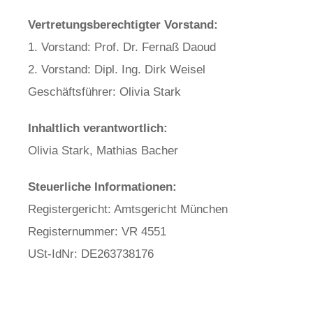
Vertretungsberechtigter Vorstand:
1. Vorstand: Prof. Dr. Fernaß Daoud
2. Vorstand: Dipl. Ing. Dirk Weisel
Geschäftsführer: Olivia Stark
Inhaltlich verantwortlich:
Olivia Stark, Mathias Bacher
Steuerliche Informationen:
Registergericht: Amtsgericht München
Registernummer: VR 4551
USt-IdNr: DE263738176