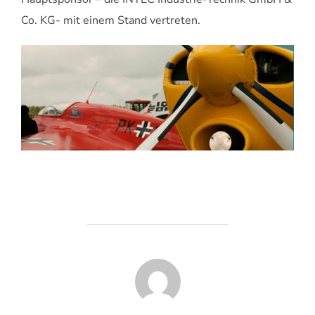
Co. KG- mit einem Stand vertreten.
BEITRAGSAUTOR