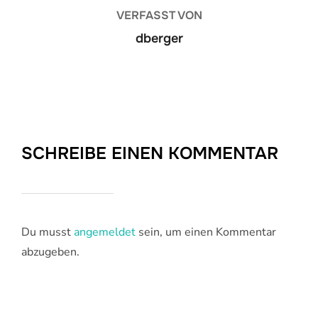
VERFASST VON
dberger
SCHREIBE EINEN KOMMENTAR
Du musst
angemeldet
sein, um einen Kommentar
abzugeben.