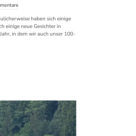
mmentare
ulicherweise haben sich einige
ch einige neue Gesichter in
ahr, in dem wir auch unser 100-