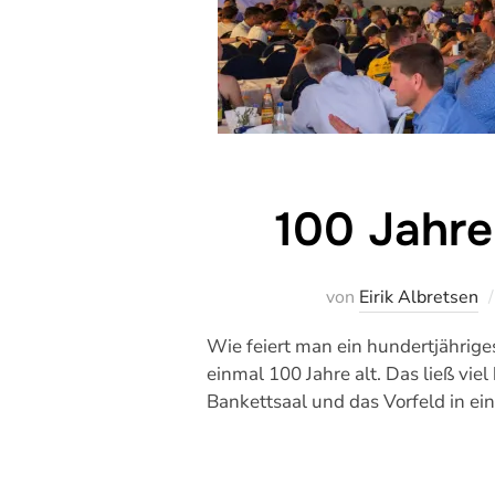
100 Jahre
von
Eirik Albretsen
Wie feiert man ein hundertjährige
einmal 100 Jahre alt. Das ließ vie
Bankettsaal und das Vorfeld in ei