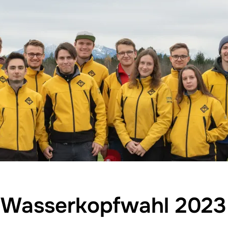
Wasserkopfwahl 2023