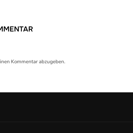
OMMENTAR
einen Kommentar abzugeben.