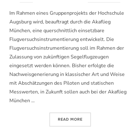
am
Im Rahmen eines Gruppenprojekts der Hochschule
Augsburg wird, beauftragt durch die Akaflieg
München, eine querschnittlich einsetzbare
Flugversuchsinstrumentierung entwickelt. Die
Flugversuchsinstrumentierung soll im Rahmen der
Zulassung von zukünftigen Segelflugzeugen
eingesetzt werden können. Bisher erfolgte die
Nachweisgenerierung in klassischer Art und Weise
mit Abschätzungen des Piloten und statischen
Messwerten, in Zukunft sollen auch bei der Akaflieg
München …
„QUERSCHNITTLICH EINSE
READ MORE