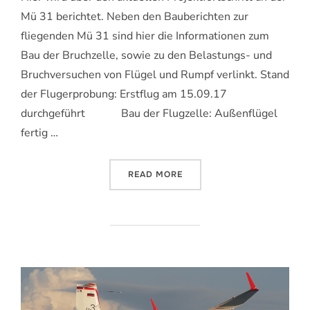
Mü 31 berichtet. Neben den Bauberichten zur
fliegenden Mü 31 sind hier die Informationen zum
Bau der Bruchzelle, sowie zu den Belastungs- und
Bruchversuchen von Flügel und Rumpf verlinkt. Stand
der Flugerprobung: Erstflug am 15.09.17
durchgeführt Bau der Flugzelle: Außenflügel
fertig …
„MEILENSTEINE“
READ MORE