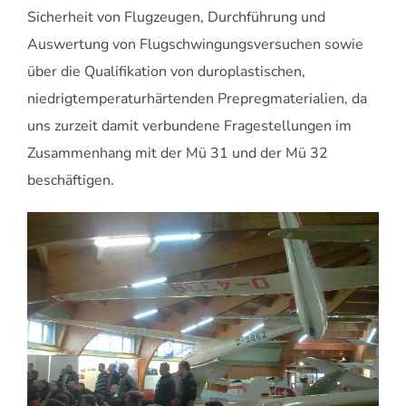
Sicherheit von Flugzeugen, Durchführung und
Auswertung von Flugschwingungsversuchen sowie
über die Qualifikation von duroplastischen,
niedrigtemperaturhärtenden Prepregmaterialien, da
uns zurzeit damit verbundene Fragestellungen im
Zusammenhang mit der Mü 31 und der Mü 32
beschäftigen.