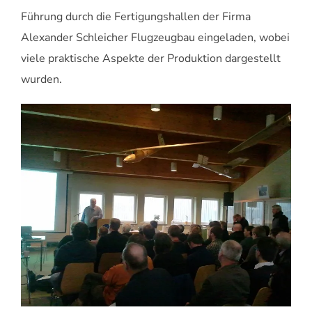
Führung durch die Fertigungshallen der Firma
Alexander Schleicher Flugzeugbau eingeladen, wobei
viele praktische Aspekte der Produktion dargestellt
wurden.