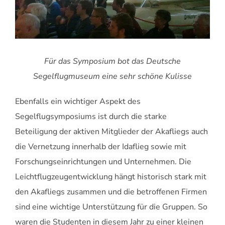
Für das Symposium bot das Deutsche
Segelflugmuseum eine sehr schöne Kulisse
Ebenfalls ein wichtiger Aspekt des
Segelflugsymposiums ist durch die starke
Beteiligung der aktiven Mitglieder der Akafliegs auch
die Vernetzung innerhalb der Idaflieg sowie mit
Forschungseinrichtungen und Unternehmen. Die
Leichtflugzeugentwicklung hängt historisch stark mit
den Akafliegs zusammen und die betroffenen Firmen
sind eine wichtige Unterstützung für die Gruppen. So
waren die Studenten in diesem Jahr zu einer kleinen