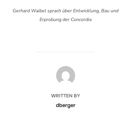
Gerhard Waibel sprach über Entwicklung, Bau und
Erprobung der Concordia
BEITRAGSAUTOR
WRITTEN BY
dberger