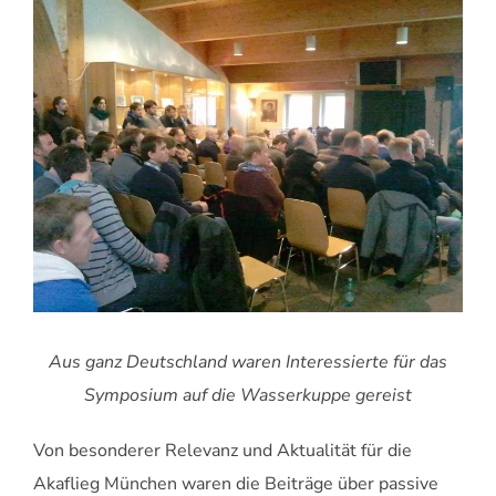
Aus ganz Deutschland waren Interessierte für das
Symposium auf die Wasserkuppe gereist
Von besonderer Relevanz und Aktualität für die
Akaflieg München waren die Beiträge über passive