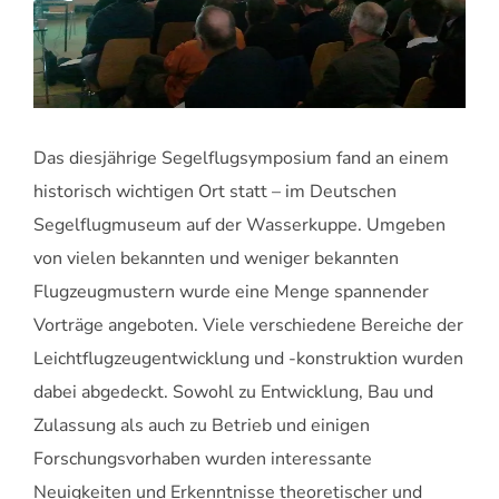
Das diesjährige Segelflugsymposium fand an einem
historisch wichtigen Ort statt – im Deutschen
Segelflugmuseum auf der Wasserkuppe. Umgeben
von vielen bekannten und weniger bekannten
Flugzeugmustern wurde eine Menge spannender
Vorträge angeboten. Viele verschiedene Bereiche der
Leichtflugzeugentwicklung und -konstruktion wurden
dabei abgedeckt. Sowohl zu Entwicklung, Bau und
Zulassung als auch zu Betrieb und einigen
Forschungsvorhaben wurden interessante
Neuigkeiten und Erkenntnisse theoretischer und