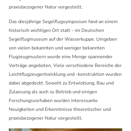
praxisbezogener Natur vorgestellt.
Das diesjährige Segelflugsymposium fand an einem
historisch wichtigen Ort statt – im Deutschen
Segelflugmuseum auf der Wasserkuppe. Umgeben
von vielen bekannten und weniger bekannten
Flugzeugmustern wurde eine Menge spannender
Vorträge angeboten. Viele verschiedene Bereiche der
Leichtflugzeugentwicklung und -konstruktion wurden
dabei abgedeckt. Sowohl zu Entwicklung, Bau und
Zulassung als auch zu Betrieb und einigen
Forschungsvorhaben wurden interessante
Neuigkeiten und Erkenntnisse theoretischer und
praxisbezogener Natur vorgestellt.