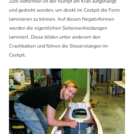
Zum Abformen ist der Rumpf am Kran aufgehängt
und gedreht worden, um direkt im Cockpit die Form
laminieren zu können. Auf diesen Negativformen
werden die eigentlichen Seitenverkleidungen
laminiert. Diese bilden unter anderem den
Crashbalken und führen die Steuerstangen im
Cockpit.