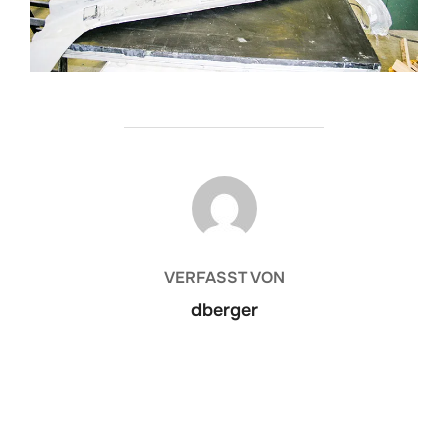
BEITRAGSAUTOR
VERFASST VON
dberger