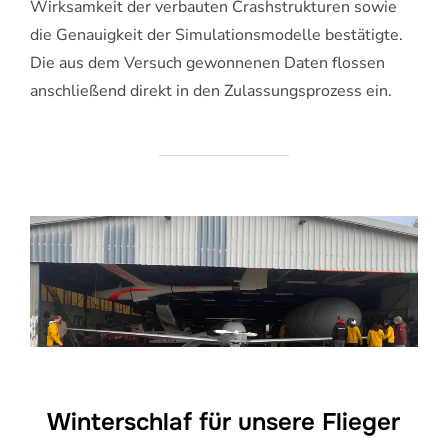
Wirksamkeit der verbauten Crashstrukturen sowie
die Genauigkeit der Simulationsmodelle bestätigte.
Die aus dem Versuch gewonnenen Daten flossen
anschließend direkt in den Zulassungsprozess ein.
Winterschlaf für unsere Flieger