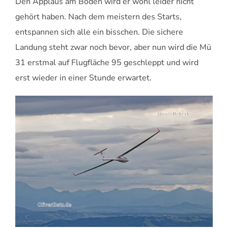
Den Applaus am Boden wird er wohl leider nicht
gehört haben. Nach dem meistern des Starts,
entspannen sich alle ein bisschen. Die sichere
Landung steht zwar noch bevor, aber nun wird die Mü
31 erstmal auf Flugfläche 95 geschleppt und wird
erst wieder in einer Stunde erwartet.