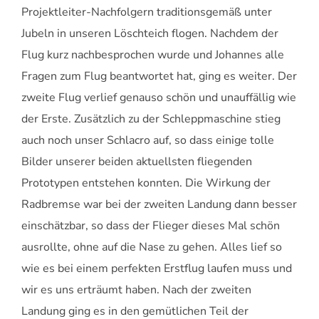
Projektleiter-Nachfolgern traditionsgemäß unter
Jubeln in unseren Löschteich flogen. Nachdem der
Flug kurz nachbesprochen wurde und Johannes alle
Fragen zum Flug beantwortet hat, ging es weiter. Der
zweite Flug verlief genauso schön und unauffällig wie
der Erste. Zusätzlich zu der Schleppmaschine stieg
auch noch unser Schlacro auf, so dass einige tolle
Bilder unserer beiden aktuellsten fliegenden
Prototypen entstehen konnten. Die Wirkung der
Radbremse war bei der zweiten Landung dann besser
einschätzbar, so dass der Flieger dieses Mal schön
ausrollte, ohne auf die Nase zu gehen. Alles lief so
wie es bei einem perfekten Erstflug laufen muss und
wir es uns erträumt haben. Nach der zweiten
Landung ging es in den gemütlichen Teil der