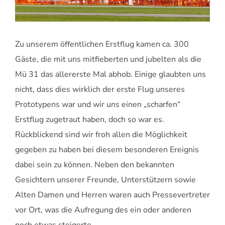
Zu unserem öffentlichen Erstflug kamen ca. 300
Gäste, die mit uns mitfieberten und jubelten als die
Mü 31 das allererste Mal abhob. Einige glaubten uns
nicht, dass dies wirklich der erste Flug unseres
Prototypens war und wir uns einen „scharfen“
Erstflug zugetraut haben, doch so war es.
Rückblickend sind wir froh allen die Möglichkeit
gegeben zu haben bei diesem besonderen Ereignis
dabei sein zu können. Neben den bekannten
Gesichtern unserer Freunde, Unterstützern sowie
Alten Damen und Herren waren auch Pressevertreter
vor Ort, was die Aufregung des ein oder anderen
noch etwas steigerte.