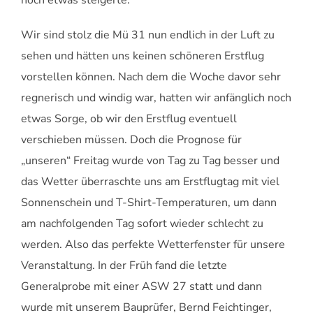
Wir sind stolz die Mü 31 nun endlich in der Luft zu
sehen und hätten uns keinen schöneren Erstflug
vorstellen können. Nach dem die Woche davor sehr
regnerisch und windig war, hatten wir anfänglich noch
etwas Sorge, ob wir den Erstflug eventuell
verschieben müssen. Doch die Prognose für
„unseren“ Freitag wurde von Tag zu Tag besser und
das Wetter überraschte uns am Erstflugtag mit viel
Sonnenschein und T-Shirt-Temperaturen, um dann
am nachfolgenden Tag sofort wieder schlecht zu
werden. Also das perfekte Wetterfenster für unsere
Veranstaltung. In der Früh fand die letzte
Generalprobe mit einer ASW 27 statt und dann
wurde mit unserem Bauprüfer, Bernd Feichtinger,