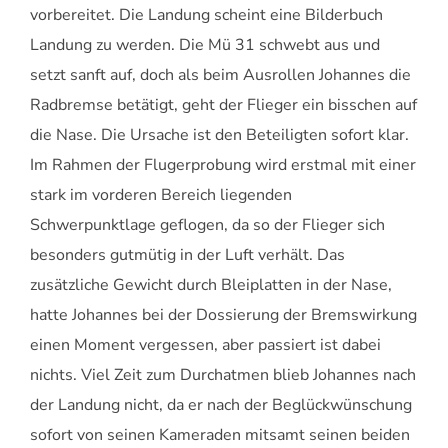
vorbereitet. Die Landung scheint eine Bilderbuch
Landung zu werden. Die Mü 31 schwebt aus und
setzt sanft auf, doch als beim Ausrollen Johannes die
Radbremse betätigt, geht der Flieger ein bisschen auf
die Nase. Die Ursache ist den Beteiligten sofort klar.
Im Rahmen der Flugerprobung wird erstmal mit einer
stark im vorderen Bereich liegenden
Schwerpunktlage geflogen, da so der Flieger sich
besonders gutmütig in der Luft verhält. Das
zusätzliche Gewicht durch Bleiplatten in der Nase,
hatte Johannes bei der Dossierung der Bremswirkung
einen Moment vergessen, aber passiert ist dabei
nichts. Viel Zeit zum Durchatmen blieb Johannes nach
der Landung nicht, da er nach der Beglückwünschung
sofort von seinen Kameraden mitsamt seinen beiden