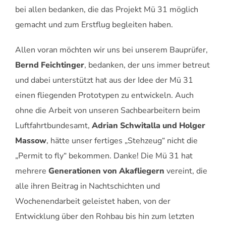
bei allen bedanken, die das Projekt Mü 31 möglich
gemacht und zum Erstflug begleiten haben.
Allen voran möchten wir uns bei unserem Bauprüfer,
Bernd Feichtinger
, bedanken, der uns immer betreut
und dabei unterstützt hat aus der Idee der Mü 31
einen fliegenden Prototypen zu entwickeln. Auch
ohne die Arbeit von unseren Sachbearbeitern beim
Luftfahrtbundesamt,
Adrian Schwitalla und Holger
Massow
, hätte unser fertiges „Stehzeug“ nicht die
„Permit to fly“ bekommen. Danke! Die Mü 31 hat
mehrere
Generationen von Akafliegern
vereint, die
alle ihren Beitrag in Nachtschichten und
Wochenendarbeit geleistet haben, von der
Entwicklung über den Rohbau bis hin zum letzten