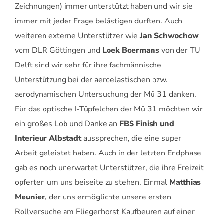
Zeichnungen) immer unterstützt haben und wir sie
immer mit jeder Frage belästigen durften. Auch
weiteren externe Unterstützer wie
Jan Schwochow
vom DLR Göttingen und
Loek Boermans
von der TU
Delft sind wir sehr für ihre fachmännische
Unterstützung bei der aeroelastischen bzw.
aerodynamischen Untersuchung der Mü 31 danken.
Für das optische I-Tüpfelchen der Mü 31 möchten wir
ein großes Lob und Danke an
FBS Finish und
Interieur Albstadt
aussprechen, die eine super
Arbeit geleistet haben. Auch in der letzten Endphase
gab es noch unerwartet Unterstützer, die ihre Freizeit
opferten um uns beiseite zu stehen. Einmal
Matthias
Meunier
, der uns ermöglichte unsere ersten
Rollversuche am Fliegerhorst Kaufbeuren auf einer