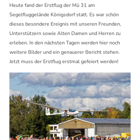
Heute fand der Erstflug der Mü 31 am
Segelfluggelände Königsdorf statt. Es war schön
dieses besondere Ereignis mit unseren Freunden,
Unterstützern sowie Alten Damen und Herren zu
erleben. In den nächsten Tagen werden hier noch
weitere Bilder und ein genauerer Bericht stehen.
Jetzt muss der Erstflug erstmal gefeiert werden!