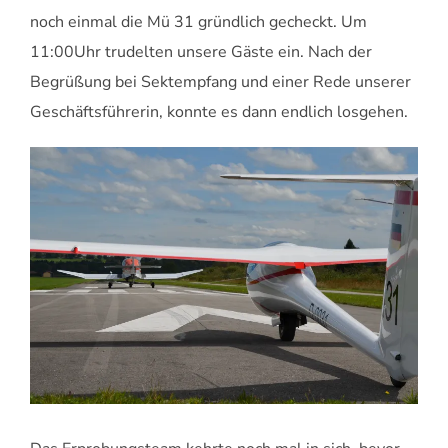
noch einmal die Mü 31 gründlich gecheckt. Um
11:00Uhr trudelten unsere Gäste ein. Nach der
Begrüßung bei Sektempfang und einer Rede unserer
Geschäftsführerin, konnte es dann endlich losgehen.