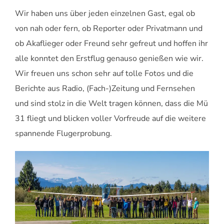
Wir haben uns über jeden einzelnen Gast, egal ob
von nah oder fern, ob Reporter oder Privatmann und
ob Akaflieger oder Freund sehr gefreut und hoffen ihr
alle konntet den Erstflug genauso genießen wie wir.
Wir freuen uns schon sehr auf tolle Fotos und die
Berichte aus Radio, (Fach-)Zeitung und Fernsehen
und sind stolz in die Welt tragen können, dass die Mü
31 fliegt und blicken voller Vorfreude auf die weitere
spannende Flugerprobung.