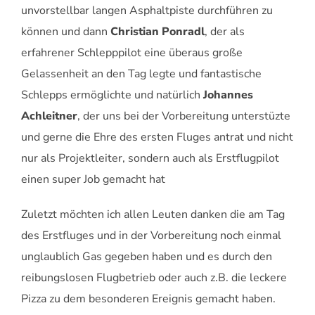
unvorstellbar langen Asphaltpiste durchführen zu
können und dann
Christian Ponradl
, der als
erfahrener Schlepppilot eine überaus große
Gelassenheit an den Tag legte und fantastische
Schlepps ermöglichte und natürlich
Johannes
Achleitner
, der uns bei der Vorbereitung unterstüzte
und gerne die Ehre des ersten Fluges antrat und nicht
nur als Projektleiter, sondern auch als Erstflugpilot
einen super Job gemacht hat
Zuletzt möchten ich allen Leuten danken die am Tag
des Erstfluges und in der Vorbereitung noch einmal
unglaublich Gas gegeben haben und es durch den
reibungslosen Flugbetrieb oder auch z.B. die leckere
Pizza zu dem besonderen Ereignis gemacht haben.