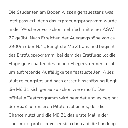
Die Studenten am Boden wissen genauestens was
jetzt passiert, denn das Erprobungsprogramm wurde
in der Woche zuvor schon mehrfach mit einer ASW
27 geübt. Nach Erreichen der Ausgangshöhe von ca.
2900m über N.N., klingt die Mü 31 aus und beginnt
das Erstflugprogramm, bei dem der Erstflugpilot die
Flugeigenschaften des neuen Fliegers kennen lernt,
um auftretende Auffälligkeiten festzustellen. Alles
läuft reibungslos und nach erster Einschätzung fliegt
die Mü 31 sich genau so schön wie erhofft. Das
offizielle Testprogramm wird beendet und es beginnt
der Spaß für unseren Piloten Johannes, der die
Chance nutzt und die Mü 31 das erste Mal in der
Thermik erprobt, bevor er sich dann auf die Landung