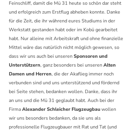
Feinschliff, damit die Mü 31 heute so schön dar steht
und erfolgreich zum Erstflug abheben konnte. Danke
für die Zeit, die ihr während eures Studiums in der
Werkstatt gestanden habt oder im Kobü gearbeitet
habt. Nur alleine mit Arbeitskraft und ohne finanzielle
Mittel wäre das natürlich nicht möglich gewesen, so
dass wir uns auch bei unseren
Sponsoren und
Unterstützern
, ganz besonders bei unseren
Alten
Damen und Herren
, die der Akaflieg immer noch
verbunden sind und uns unterstützend und fördernd
bei Seite stehen, bedanken wollen. Danke, dass ihr
an uns und die Mü 31 geglaubt habt. Auch bei der
Firma
Alexander Schleicher Flugzeugbau
wollen
wir uns besonders bedanken, da sie uns als
professionelle Flugzeugbauer mit Rat und Tat (und