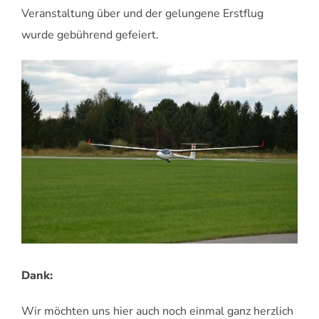
Veranstaltung über und der gelungene Erstflug
wurde gebührend gefeiert.
Dank:
Wir möchten uns hier auch noch einmal ganz herzlich