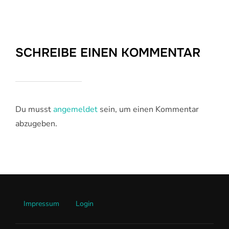
SCHREIBE EINEN KOMMENTAR
Du musst
angemeldet
sein, um einen Kommentar
abzugeben.
Impressum
Login