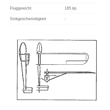
Fluggewicht
185 kp
Sinkgeschwindigkeit
-