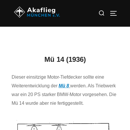
Mü 14 (1936)
Dieser einsitzige Motor-Tiefdecker sollte eine
Weiterentwicklung der
Mü 8
werden. Als Triebwerk
war ein 20 PS starker BMW-Motor vorgesehen. Die
Mü 14 wurde aber nie fertiggestellt.