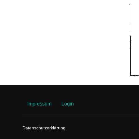
Impressum
Login
Datenschutzerklärung