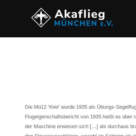
Die Mü12 ‘Kiwi’ wurde 1935 als Übungs-Segelflug
Flugeigenschaftsbericht von 1935 heißt es über
der Maschine erwiesen sich […] als durchaus bra