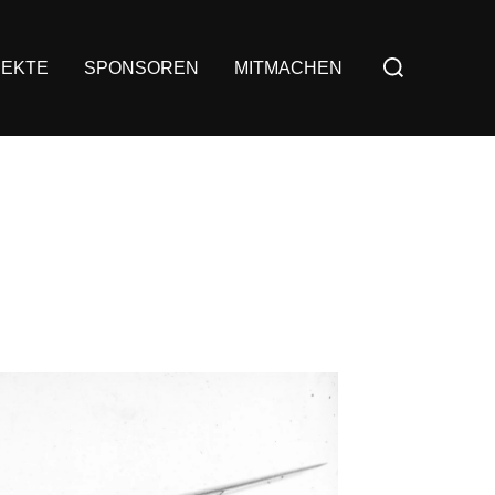
JEKTE
SPONSOREN
MITMACHEN