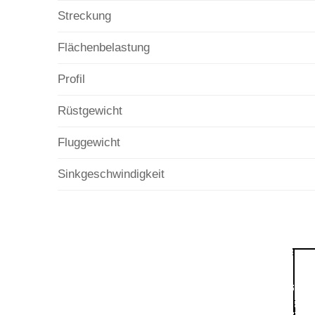
Streckung
Flächenbelastung
Profil
Rüstgewicht
Fluggewicht
Sinkgeschwindigkeit