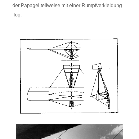
der Papagei teilweise mit einer Rumpfverkleidung
flog.