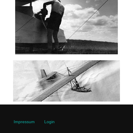
Impressum
Login