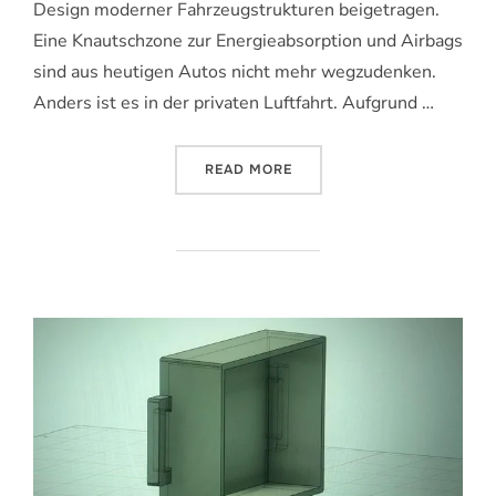
Design moderner Fahrzeugstrukturen beigetragen.
Eine Knautschzone zur Energieabsorption und Airbags
sind aus heutigen Autos nicht mehr wegzudenken.
Anders ist es in der privaten Luftfahrt. Aufgrund …
„CRASHVERSUCHE MIT SEG
READ MORE