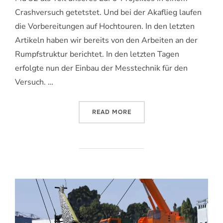
Crashversuch getetstet. Und bei der Akaflieg laufen
die Vorbereitungen auf Hochtouren. In den letzten
Artikeln haben wir bereits von den Arbeiten an der
Rumpfstruktur berichtet. In den letzten Tagen
erfolgte nun der Einbau der Messtechnik für den
Versuch. …
„LETZTE VORBEREITUNGEN
READ MORE