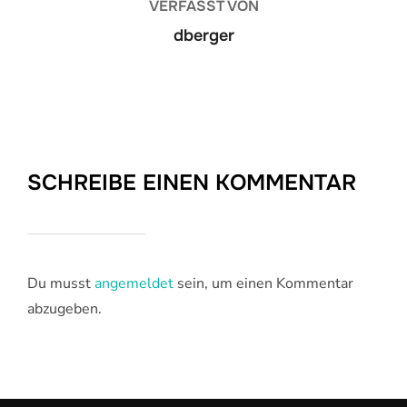
VERFASST VON
dberger
SCHREIBE EINEN KOMMENTAR
Du musst
angemeldet
sein, um einen Kommentar
abzugeben.