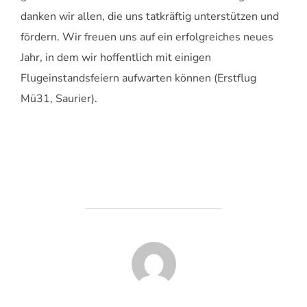
danken wir allen, die uns tatkräftig unterstützen und
fördern. Wir freuen uns auf ein erfolgreiches neues
Jahr, in dem wir hoffentlich mit einigen
Flugeinstandsfeiern aufwarten können (Erstflug
Mü31, Saurier).
BEITRAGSAUTOR