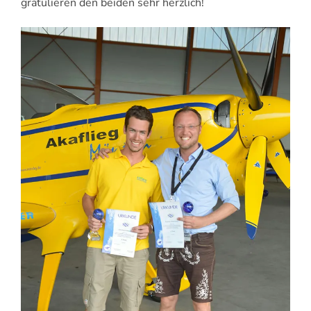
gratulieren den beiden sehr herzlich!