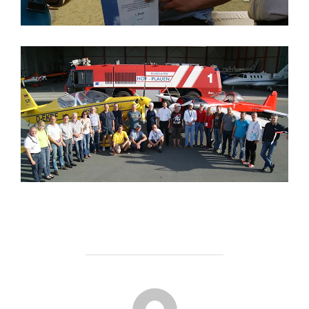
BEITRAGSAUTOR