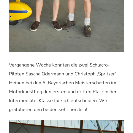
Vergangene Woche konnten die zwei Schlacro-
Piloten Sascha Odermann und Christoph ‚Spritzer‘
Heinen bei den 6. Bayerischen Meisterschaften im
Motorkunstflug den ersten und dritten Platz in der
Intermediate-Klasse für sich entscheiden. Wir
gratulieren den beiden sehr herzlich!