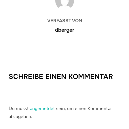
VERFASST VON
dberger
SCHREIBE EINEN KOMMENTAR
Du musst
angemeldet
sein, um einen Kommentar
abzugeben.