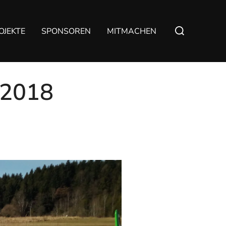
OJEKTE
SPONSOREN
MITMACHEN
 2018