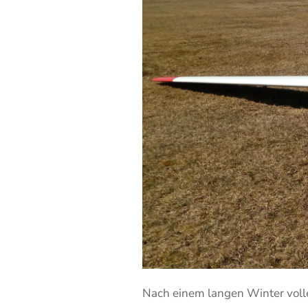
Nach einem langen Winter volle