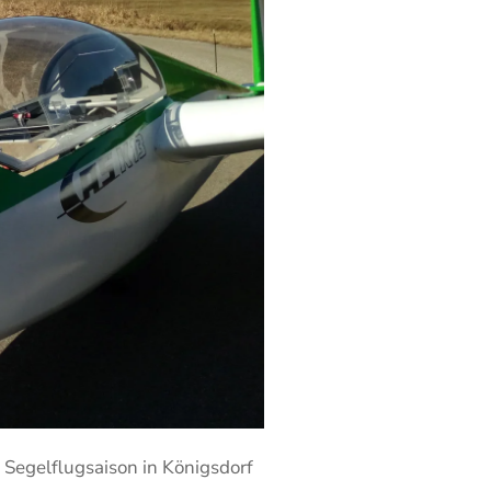
Segelflugsaison in Königsdorf