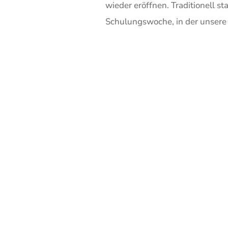
wieder eröffnen. Traditionell s
Schulungswoche, in der unsere 