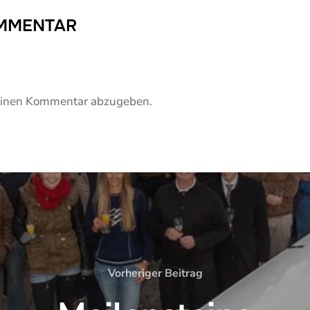
OMMENTAR
einen Kommentar abzugeben.
Vorheriger Beitrag