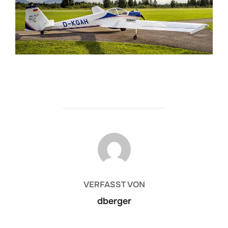
BEITRAGSAUTOR
VERFASST VON
dberger