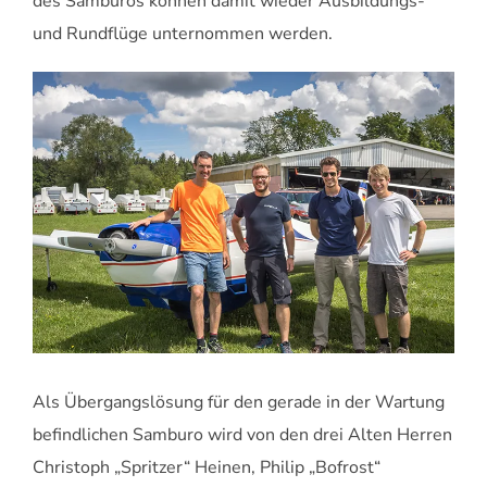
des Samburos können damit wieder Ausbildungs-
und Rundflüge unternommen werden.
Als Übergangslösung für den gerade in der Wartung
befindlichen Samburo wird von den drei Alten Herren
Christoph „Spritzer“ Heinen, Philip „Bofrost“