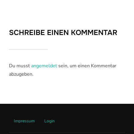
SCHREIBE EINEN KOMMENTAR
Du musst
angemeldet
sein, um einen Kommentar
abzugeben.
Impressum
Login