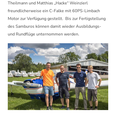
Theilmann und Matthias „Hacke“ Weinzierl
freundlicherweise ein C-Falke mit 60PS-Limbach
Motor zur Verfügung gestellt. Bis zur Fertigstellung
des Samburos können damit wieder Ausbildungs-
und Rundflüge unternommen werden.