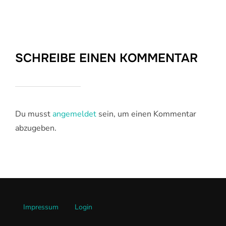
SCHREIBE EINEN KOMMENTAR
Du musst
angemeldet
sein, um einen Kommentar
abzugeben.
Impressum
Login