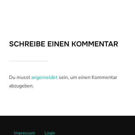
SCHREIBE EINEN KOMMENTAR
Du musst
angemeldet
sein, um einen Kommentar
abzugeben.
Impressum
Login