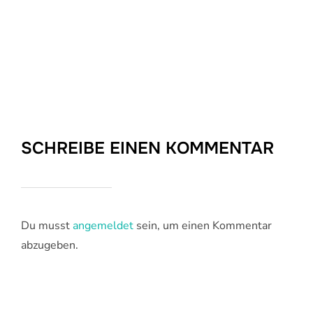
SCHREIBE EINEN KOMMENTAR
Du musst
angemeldet
sein, um einen Kommentar
abzugeben.