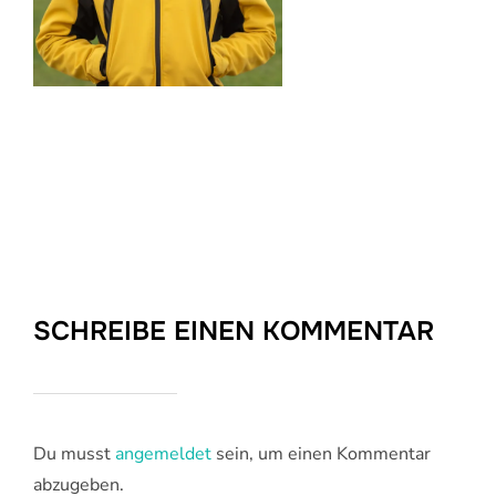
SCHREIBE EINEN KOMMENTAR
Du musst
angemeldet
sein, um einen Kommentar
abzugeben.