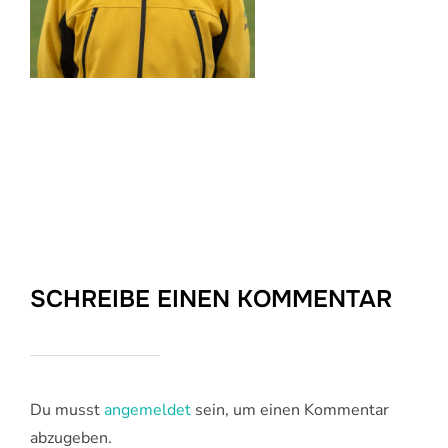
SCHREIBE EINEN KOMMENTAR
Du musst
angemeldet
sein, um einen Kommentar
abzugeben.