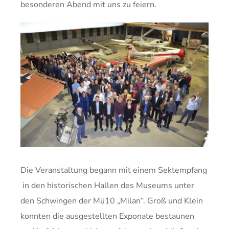
besonderen Abend mit uns zu feiern.
Die Veranstaltung begann mit einem Sektempfang
in den historischen Hallen des Museums unter
den Schwingen der Mü10 „Milan“. Groß und Klein
konnten die ausgestellten Exponate bestaunen