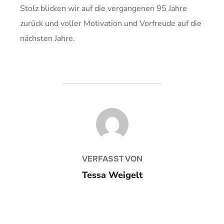
Stolz blicken wir auf die vergangenen 95 Jahre
zurück und voller Motivation und Vorfreude auf die
nächsten Jahre.
BEITRAGSAUTOR
VERFASST VON
Tessa Weigelt