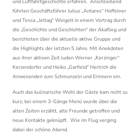
und Luftfahrtgeschichte erfahren. Anschließend
führten Geschäftsführer Julius „Antares“ Hoffelner
und Tessa „Jetlag“ Weigelt in einem Vortrag durch
die „Geschichte und Geschichten“ der Akaflieg und
berichteten über die aktuelle aktive Gruppe und
die Highlights der letzten 5 Jahre. Mit Anekdoten
aus ihrer aktiven Zeit luden Werner „Kerzinger“
Kerzendorfer und Heiko „Garfield“ Hertrich die
Anwesenden zum Schmunzeln und Erinnern ein.
Auch das kulinarische Wohl der Gäste kam nicht zu
kurz, bei einem 3-Gänge Menü wurde über die
alten Zeiten erzählt, alte Freunde getroffen und
neue Kontakte geknüpft. Wie im Flug verging
dabei der schöne Abend.