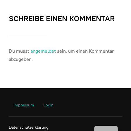
SCHREIBE EINEN KOMMENTAR
Du musst
angemeldet
sein, um einen Kommentar
abzugeben.
Impressum
Login
EN
Datenschutzerklärung