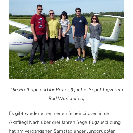
Die Prüflinge und ihr Prüfer
(Quelle: Segelflugverein
Bad Wörishofen)
Es gibt wieder einen neuen Scheinpiloten in der
Akaflieg! Nach über drei Jahren Segelflugausbildung
hat am vergangenen Samstag unser Junggruppler