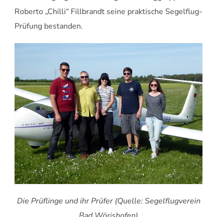
Roberto „Chilli“ Fillbrandt seine praktische Segelflug-
Prüfung bestanden.
Die Prüflinge und ihr Prüfer
(Quelle: Segelflugverein
Bad Wörishofen)