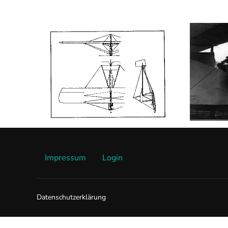
Impressum
Login
Datenschutzerklärung