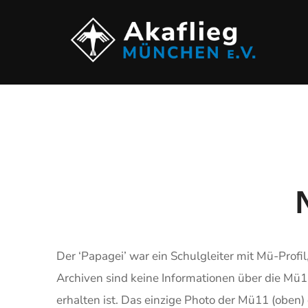
Der ‘Papagei’ war ein Schulgleiter mit Mü-Profil
Archiven sind keine Informationen über die Mü11 
erhalten ist. Das einzige Photo der Mü11 (oben)