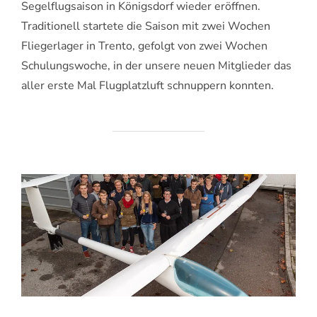
Segelflugsaison in Königsdorf wieder eröffnen.
Traditionell startete die Saison mit zwei Wochen
Fliegerlager in Trento, gefolgt von zwei Wochen
Schulungswoche, in der unsere neuen Mitglieder das
aller erste Mal Flugplatzluft schnuppern konnten.