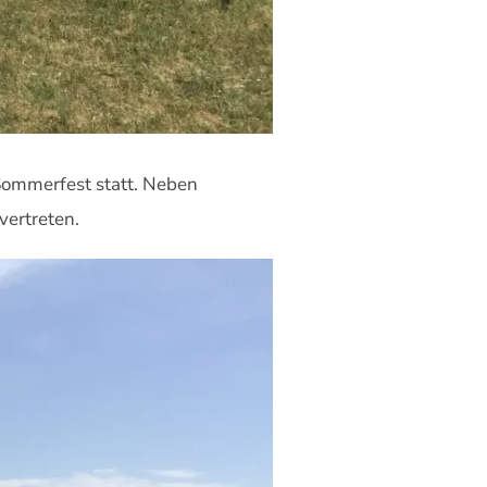
ommerfest statt. Neben
vertreten.