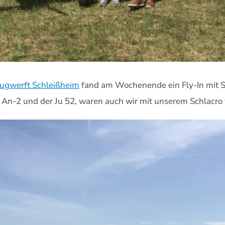
lugwerft Schleißheim
fand am Wochenende ein Fly-In mit S
 An-2 und der Ju 52, waren auch wir mit unserem Schlacro 