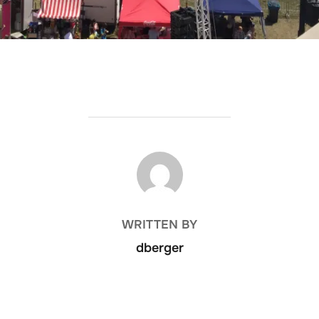
BEITRAGSAUTOR
WRITTEN BY
dberger