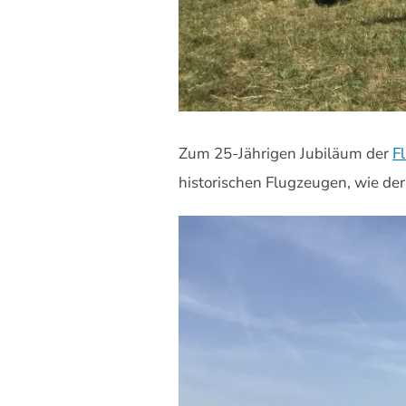
Zum 25-Jährigen Jubiläum der
F
historischen Flugzeugen, wie der