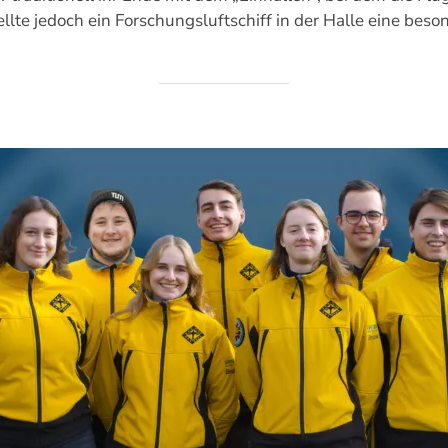
ellte jedoch ein Forschungsluftschiff in der Halle eine be