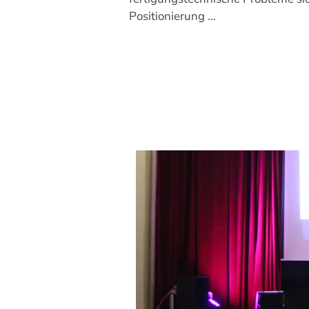
Positionierung …