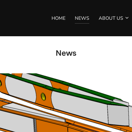
HOME
NEWS
ABOUT US
News