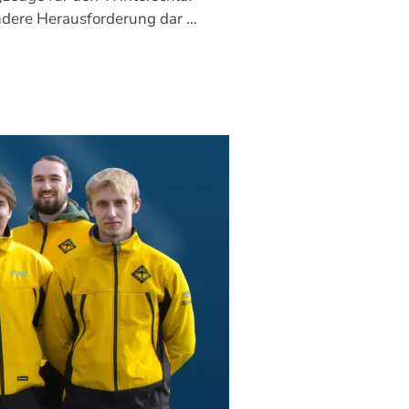
sondere Herausforderung dar …