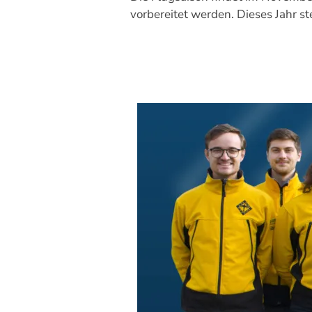
vorbereitet werden. Dieses Jahr st