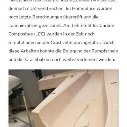
dennoch nicht verstreichen. Im Homeoffice wurden
noch letzte Berechnungen überprüft und die
Laminierpläne gezeichnet. Am Lehrstuhl für Carbon
Composites (LCC) wurden in der Zeit noch
Simulationen an der Crashzelle durchgeführt. Durch
diese Arbeiten konnte die Belegung der Rumpfschale
und der Crashbalken noch weiter verfeinert werden.