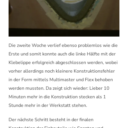
Die zweite Woche verlief ebenso problemlos wie die
Erste und somit konnte auch die linke Hälfte mit der
Klebelippe erfolgreich abgeschlossen werden, wobei
vorher allerdings noch kleinere Konstruktionsfehler
in der Form mittels Multimaster und Flex behoben
werden mussten. Da zeigt sich wieder: Lieber 10
Minuten mehr in die Konstruktion stecken als 1
Stunde mehr in der Werkstatt stehen.
Der nächste Schritt besteht in der finalen