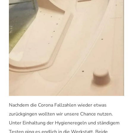
Nachdem die Corona Fallzahlen wieder etwas
zurückgingen wollten wir unsere Chance nutzen.
Unter Einhaltung der Hygieneregeln und ständigem
Testen ging es endlich in die Werkstatt. Beide