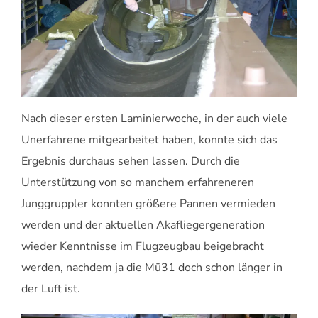
Nach dieser ersten Laminierwoche, in der auch viele
Unerfahrene mitgearbeitet haben, konnte sich das
Ergebnis durchaus sehen lassen. Durch die
Unterstützung von so manchem erfahreneren
Junggruppler konnten größere Pannen vermieden
werden und der aktuellen Akafliegergeneration
wieder Kenntnisse im Flugzeugbau beigebracht
werden, nachdem ja die Mü31 doch schon länger in
der Luft ist.