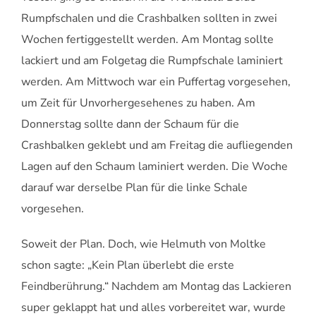
Rumpfschalen und die Crashbalken sollten in zwei
Wochen fertiggestellt werden. Am Montag sollte
lackiert und am Folgetag die Rumpfschale laminiert
werden. Am Mittwoch war ein Puffertag vorgesehen,
um Zeit für Unvorhergesehenes zu haben. Am
Donnerstag sollte dann der Schaum für die
Crashbalken geklebt und am Freitag die aufliegenden
Lagen auf den Schaum laminiert werden. Die Woche
darauf war derselbe Plan für die linke Schale
vorgesehen.
Soweit der Plan. Doch, wie Helmuth von Moltke
schon sagte: „Kein Plan überlebt die erste
Feindberührung.“ Nachdem am Montag das Lackieren
super geklappt hat und alles vorbereitet war, wurde