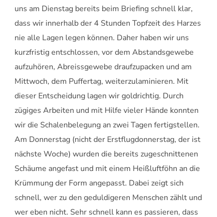
uns am Dienstag bereits beim Briefing schnell klar,
dass wir innerhalb der 4 Stunden Topfzeit des Harzes
nie alle Lagen legen können. Daher haben wir uns
kurzfristig entschlossen, vor dem Abstandsgewebe
aufzuhören, Abreissgewebe draufzupacken und am
Mittwoch, dem Puffertag, weiterzulaminieren. Mit
dieser Entscheidung lagen wir goldrichtig. Durch
zügiges Arbeiten und mit Hilfe vieler Hände konnten
wir die Schalenbelegung an zwei Tagen fertigstellen.
Am Donnerstag (nicht der Erstflugdonnerstag, der ist
nächste Woche) wurden die bereits zugeschnittenen
Schäume angefast und mit einem Heißluftföhn an die
Krümmung der Form angepasst. Dabei zeigt sich
schnell, wer zu den geduldigeren Menschen zählt und
wer eben nicht. Sehr schnell kann es passieren, dass