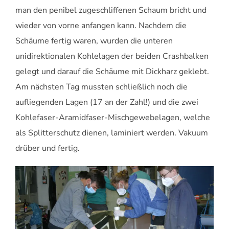
man den penibel zugeschliffenen Schaum bricht und
wieder von vorne anfangen kann. Nachdem die
Schäume fertig waren, wurden die unteren
unidirektionalen Kohlelagen der beiden Crashbalken
gelegt und darauf die Schäume mit Dickharz geklebt.
Am nächsten Tag mussten schließlich noch die
aufliegenden Lagen (17 an der Zahl!) und die zwei
Kohlefaser-Aramidfaser-Mischgewebelagen, welche
als Splitterschutz dienen, laminiert werden. Vakuum
drüber und fertig.