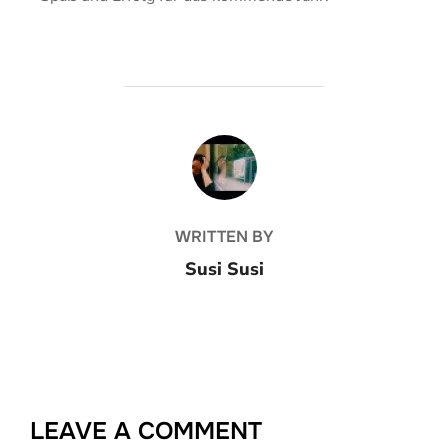
BEITRAGSAUTOR
WRITTEN BY
Susi Susi
LEAVE A COMMENT