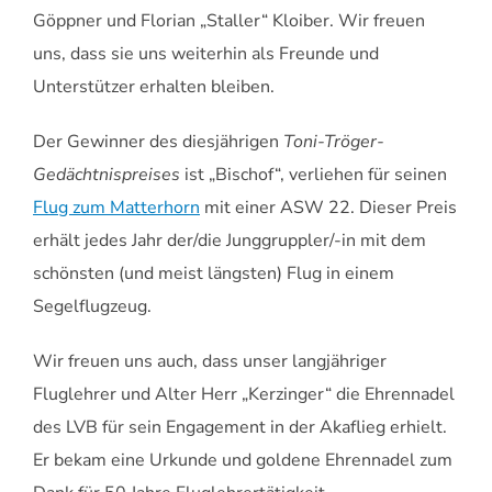
Göppner und Florian „Staller“ Kloiber. Wir freuen
uns, dass sie uns weiterhin als Freunde und
Unterstützer erhalten bleiben.
Der Gewinner des diesjährigen
Toni-Tröger-
Gedächtnispreises
ist „Bischof“, verliehen für seinen
Flug zum Matterhorn
mit einer ASW 22. Dieser Preis
erhält jedes Jahr der/die Junggruppler/-in mit dem
schönsten (und meist längsten) Flug in einem
Segelflugzeug.
Wir freuen uns auch, dass unser langjähriger
Fluglehrer und Alter Herr „Kerzinger“ die Ehrennadel
des LVB für sein Engagement in der Akaflieg erhielt.
Er bekam eine Urkunde und goldene Ehrennadel zum