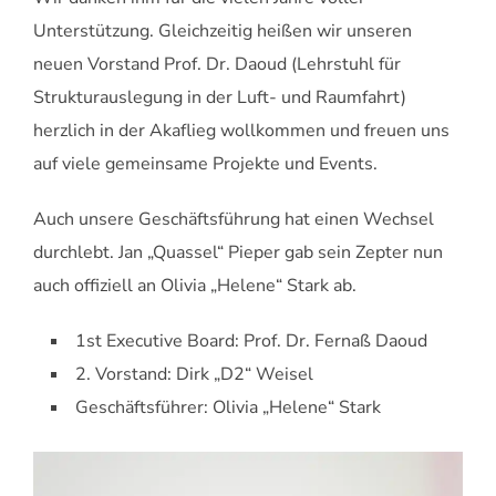
Unterstützung. Gleichzeitig heißen wir unseren
neuen Vorstand Prof. Dr. Daoud (Lehrstuhl für
Strukturauslegung in der Luft- und Raumfahrt)
herzlich in der Akaflieg wollkommen und freuen uns
auf viele gemeinsame Projekte und Events.
Auch unsere Geschäftsführung hat einen Wechsel
durchlebt. Jan „Quassel“ Pieper gab sein Zepter nun
auch offiziell an Olivia „Helene“ Stark ab.
1st Executive Board: Prof. Dr. Fernaß Daoud
2. Vorstand: Dirk „D2“ Weisel
Geschäftsführer: Olivia „Helene“ Stark