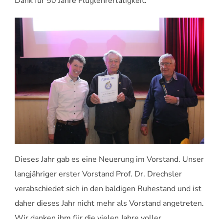
Dank für 50 Jahre Fluglehrertätigkeit.
Dieses Jahr gab es eine Neuerung im Vorstand. Unser
langjähriger erster Vorstand Prof. Dr. Drechsler
verabschiedet sich in den baldigen Ruhestand und ist
daher dieses Jahr nicht mehr als Vorstand angetreten.
Wir danken ihm für die vielen Jahre voller