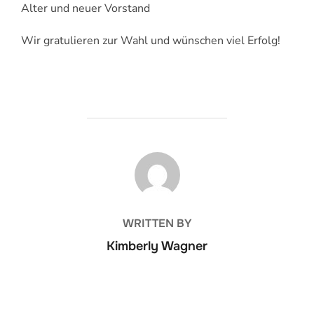
Alter und neuer Vorstand
Wir gratulieren zur Wahl und wünschen viel Erfolg!
BEITRAGSAUTOR
WRITTEN BY
Kimberly Wagner