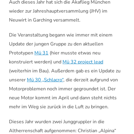
Auch dieses Jahr hat sich die Akaflieg München
wieder zur Jahreshauptversammlung (JHV) im
Neuwirt in Garching versammelt.
Die Veranstaltung begann wie immer mit einem
Update der jungen Gruppe zu den aktuellen
Prototypen
Mü 31
(hier musste etwas neu
konstruiert werden) und
Mü 32 project lead
(weiterhin im Bau). Außerdem gab es ein Update zu
unserer
Mü 30 „Schlacro“
, die derzeit aufgrund von
Motorproblemen noch immer gegroundet ist. Der
neue Motor kommt im April und dann steht nichts
mehr im Weg sie zurück in die Luft zu bringen.
Dieses Jahr wurden zwei Junggruppler in die
Altherrenschaft aufgenommen: Christian „Alpina“