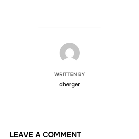
BEITRAGSAUTOR
WRITTEN BY
dberger
LEAVE A COMMENT