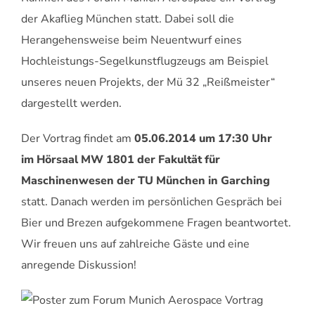
der Akaflieg München statt. Dabei soll die
Herangehensweise beim Neuentwurf eines
Hochleistungs-Segelkunstflugzeugs am Beispiel
unseres neuen Projekts, der Mü 32 „Reißmeister“
dargestellt werden.
Der Vortrag findet am
05.06.2014 um 17:30 Uhr
im Hörsaal MW 1801 der Fakultät für
Maschinenwesen der TU München in Garching
statt.
Danach werden im persönlichen Gespräch bei
Bier und Brezen aufgekommene Fragen beantwortet.
Wir freuen uns auf zahlreiche Gäste und eine
anregende Diskussion!