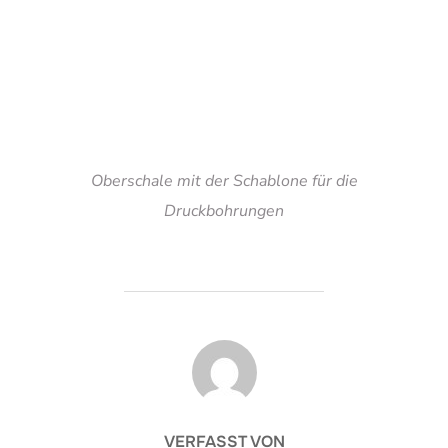
Oberschale mit der Schablone für die
Druckbohrungen
BEITRAGSAUTOR
VERFASST VON