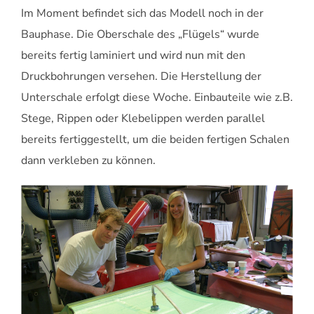
Im Moment befindet sich das Modell noch in der
Bauphase. Die Oberschale des „Flügels“ wurde
bereits fertig laminiert und wird nun mit den
Druckbohrungen versehen. Die Herstellung der
Unterschale erfolgt diese Woche. Einbauteile wie z.B.
Stege, Rippen oder Klebelippen werden parallel
bereits fertiggestellt, um die beiden fertigen Schalen
dann verkleben zu können.