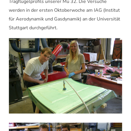
Tragflügelprofils unserer Mü 32. Die Versuche
werden in der ersten Oktoberwoche am IAG (Institut
für Aerodynamik und Gasdynamik) an der Universität
Stuttgart durchgeführt.