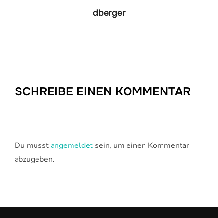
dberger
SCHREIBE EINEN KOMMENTAR
Du musst
angemeldet
sein, um einen Kommentar
abzugeben.