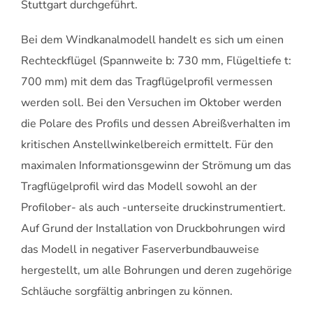
Stuttgart durchgeführt.
Bei dem Windkanalmodell handelt es sich um einen
Rechteckflügel (Spannweite b: 730 mm, Flügeltiefe t:
700 mm) mit dem das Tragflügelprofil vermessen
werden soll. Bei den Versuchen im Oktober werden
die Polare des Profils und dessen Abreißverhalten im
kritischen Anstellwinkelbereich ermittelt. Für den
maximalen Informationsgewinn der Strömung um das
Tragflügelprofil wird das Modell sowohl an der
Profilober- als auch -unterseite druckinstrumentiert.
Auf Grund der Installation von Druckbohrungen wird
das Modell in negativer Faserverbundbauweise
hergestellt, um alle Bohrungen und deren zugehörige
Schläuche sorgfältig anbringen zu können.