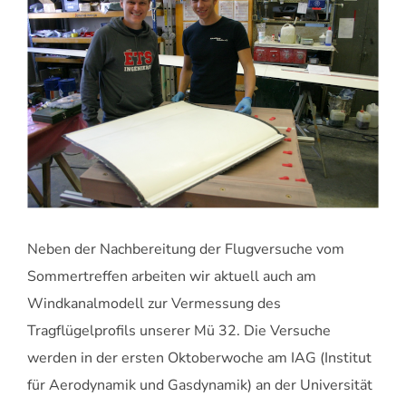
Neben der Nachbereitung der Flugversuche vom
Sommertreffen arbeiten wir aktuell auch am
Windkanalmodell zur Vermessung des
Tragflügelprofils unserer Mü 32. Die Versuche
werden in der ersten Oktoberwoche am IAG (Institut
für Aerodynamik und Gasdynamik) an der Universität