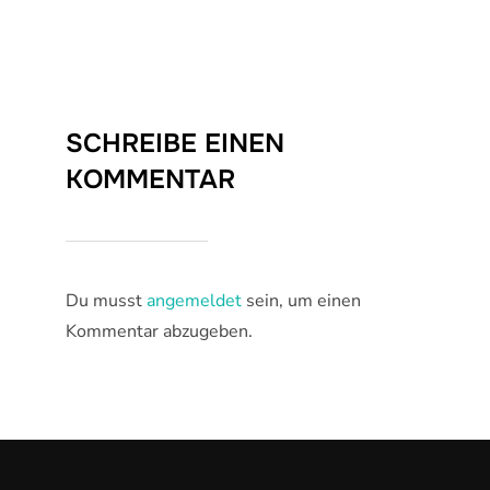
SCHREIBE EINEN
KOMMENTAR
Du musst
angemeldet
sein, um einen
Kommentar abzugeben.