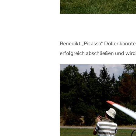
Benedikt „Picasso“ Döller konnt
erfolgreich abschließen und wird 