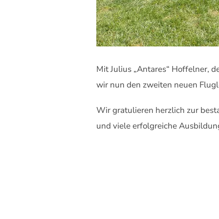
Mit Julius „Antares“ Hoffelner, 
wir nun den zweiten neuen Flug
Wir gratulieren herzlich zur be
und viele erfolgreiche Ausbildun