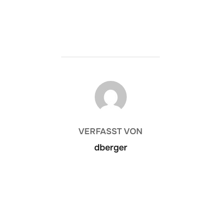
BEITRAGSAUTOR
VERFASST VON
dberger