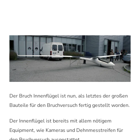
Der Bruch Innenflügel ist nun, als letztes der großen
Bauteile für den Bruchversuch fertig gestellt worden.
Der Innenflügel ist bereits mit allem nötigem
Equipment, wie Kameras und Dehnmesstreifen für
den Bruchversuch ausgestattet.