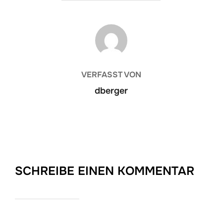
BEITRAGSAUTOR
VERFASST VON
dberger
SCHREIBE EINEN KOMMENTAR