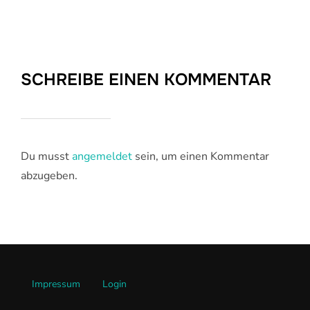
SCHREIBE EINEN KOMMENTAR
Du musst
angemeldet
sein, um einen Kommentar
abzugeben.
Impressum
Login