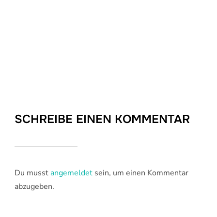
SCHREIBE EINEN KOMMENTAR
Du musst
angemeldet
sein, um einen Kommentar
abzugeben.