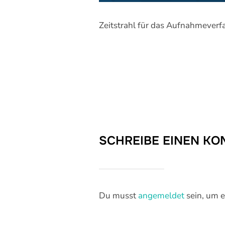
Zeitstrahl für das Aufnahmeverf
SCHREIBE EINEN K
Du musst
angemeldet
sein, um 