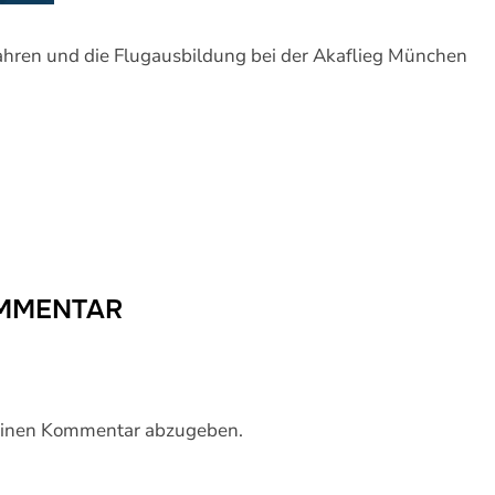
ahren und die Flugausbildung bei der Akaflieg München
OMMENTAR
einen Kommentar abzugeben.